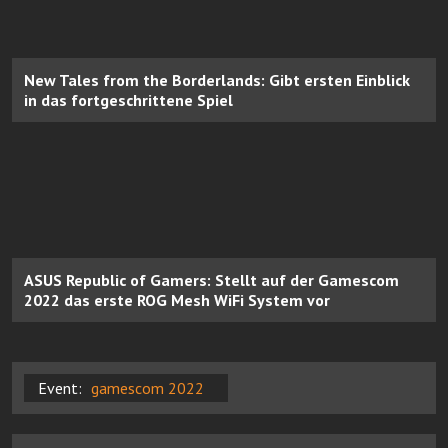
New Tales from the Borderlands: Gibt ersten Einblick
in das fortgeschrittene Spiel
ASUS Republic of Gamers: Stellt auf der Gamescom
2022 das erste ROG Mesh WiFi System vor
Event:
gamescom 2022