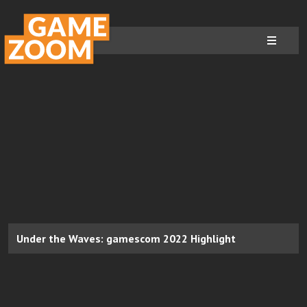
Under the Waves: gamescom 2022 Highlight