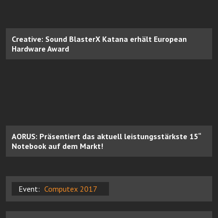
Creative: Sound BlasterX Katana erhält European
Hardware Award
AORUS: Präsentiert das aktuell leistungsstärkste 15“
Notebook auf dem Markt!
Event:
Computex 2017