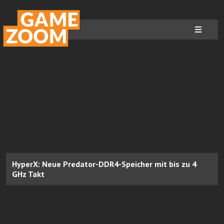
HyperX: Neue Predator-DDR4-Speicher mit bis zu 4
GHz Takt