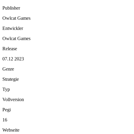
Publisher
Owlcat Games
Entwickler
Owlcat Games
Release
07.12 2023
Genre
Strategie
Typ
Vollversion
Pegi
16
Webseite