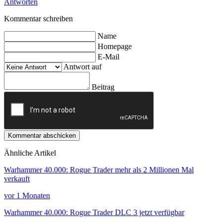
Antworten
Kommentar schreiben
Name
Homepage
E-Mail
Antwort auf
Beitrag
Kommentar abschicken
Ähnliche Artikel
Warhammer 40.000: Rogue Trader mehr als 2 Millionen Mal
verkauft
vor 1 Monaten
Warhammer 40.000: Rogue Trader DLC 3 jetzt verfügbar