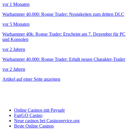
vor 1 Monaten
Warhammer 40.000: Rogue Trader: Neuigkeiten zum dritten DLC
vor 5 Monaten
Warhammer 40k: Rogue Trader: Erscheint am 7. Dezember für PC
und Konsolen
vor 2 Jahren
Warhammer 40.000: Rogue Trader: Erhält neuen Charakter-Trailer
vor 2 Jahren
Artikel auf einer Seite anzeigen
Online Casinos mit Paysafe
FairGO Casino
Neue casinos bei Casinoservice.org
Beste Online Casinos