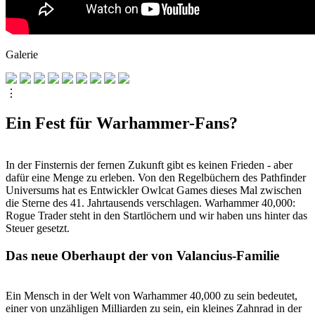
Galerie
⋮
Ein Fest für Warhammer-Fans?
In der Finsternis der fernen Zukunft gibt es keinen Frieden - aber
dafür eine Menge zu erleben. Von den Regelbüchern des Pathfinder
Universums hat es Entwickler Owlcat Games dieses Mal zwischen
die Sterne des 41. Jahrtausends verschlagen. Warhammer 40,000:
Rogue Trader steht in den Startlöchern und wir haben uns hinter das
Steuer gesetzt.
Das neue Oberhaupt der von Valancius-Familie
Ein Mensch in der Welt von Warhammer 40,000 zu sein bedeutet,
einer von unzähligen Milliarden zu sein, ein kleines Zahnrad in der