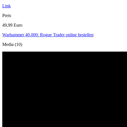
Link
Preis
49,99 Euro
Warhammer 40.000: Rogue Trader online bestellen
Media (10)