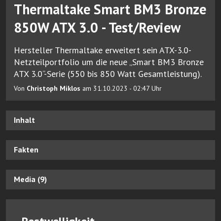
Thermaltake Smart BM3 Bronze
850W ATX 3.0 - Test/Review
Hersteller Thermaltake erweitert sein ATX-3.0-
Netzteilportfolio um die neue „Smart BM3 Bronze
ATX 3.0“-Serie (550 bis 850 Watt Gesamtleistung).
Von
Christoph Miklos
am 31.10.2023 - 02:47 Uhr
Inhalt
Fakten
Media (9)