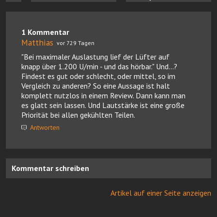
1 Kommentar
Matthias
vor 729 Tagen
"Bei maximaler Auslastung lief der Lüfter auf
knapp über 1.200 U/min - und das hörbar." Und...?
Findest es gut oder schlecht, oder mittel, so im
Vergleich zu anderen? So eine Aussage ist halt
komplett nutzlos in einem Review. Dann kann man
es glatt sein lassen. Und Lautstärke ist eine große
Priorität bei allen gekühlten Teilen.
Antworten
Kommentar schreiben
Artikel auf einer Seite anzeigen