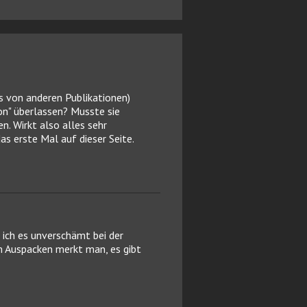
ls von anderen Publikationen)
on" überlassen? Musste sie
n. Wirkt also alles sehr
s erste Mal auf dieser Seite.
 ich es unverschämt bei der
 Auspacken merkt man, es gibt