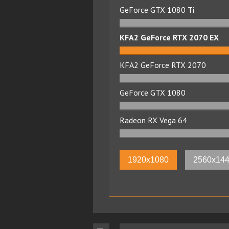
GeForce GTX 1080 Ti
KFA2 GeForce RTX 2070 EX
KFA2 GeForce RTX 2070
GeForce GTX 1080
Radeon RX Vega 64
1920x1080
2560x14