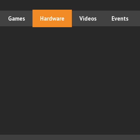
Games
Hardware
Videos
Events