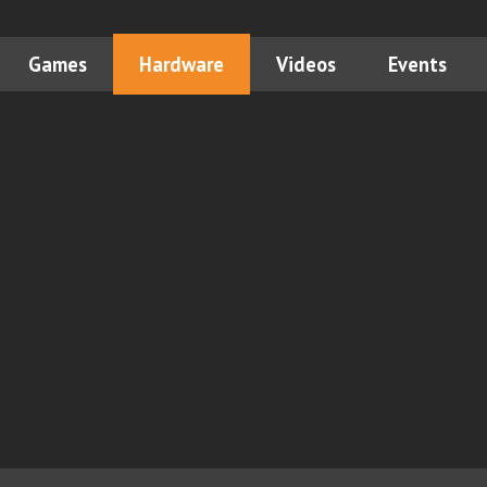
Games
Hardware
Videos
Events