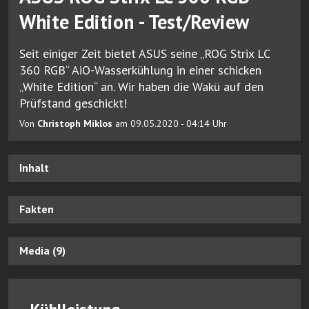
White Edition - Test/Review
Seit einiger Zeit bietet ASUS seine „ROG Strix LC
360 RGB“ AiO-Wasserkühlung in einer schicken
„White Edition“ an. Wir haben die Wakü auf den
Prüfstand geschickt!
Von
Christoph Miklos
am 09.05.2020 - 04:14 Uhr
Inhalt
Fakten
Media (9)