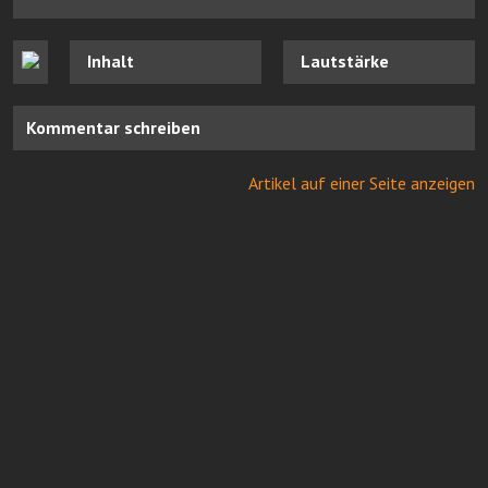
Inhalt
Lautstärke
Kommentar schreiben
Artikel auf einer Seite anzeigen