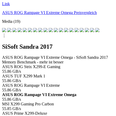
Link
ASUS ROG Rampage VI Extreme Omega Preisvergleich
Media (19)
⋮
SiSoft Sandra 2017
ASUS ROG Rampage VI Extreme Omega - SiSoft Sandra 2017
Memory Benchmark - mehr ist besser
ASUS ROG Strix X299-E Gaming
55.86
GB/s
ASUS TUF X299 Mark 1
55.86
GB/s
ASUS ROG Rampage VI Extreme
55.86
GB/s
ASUS ROG Rampage VI Extreme Omega
55.86
GB/s
MSI X299 Gaming Pro Carbon
55.85
GB/s
ASUS Prime X299-Deluxe