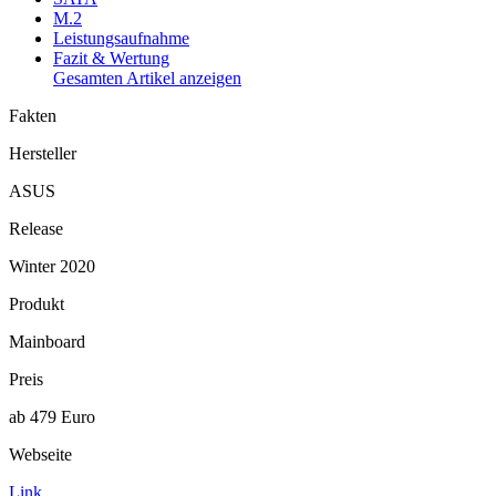
M.2
Leistungsaufnahme
Fazit & Wertung
Gesamten Artikel anzeigen
Fakten
Hersteller
ASUS
Release
Winter 2020
Produkt
Mainboard
Preis
ab 479 Euro
Webseite
Link