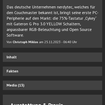
Das deutsche Unternehmen nerdytec, welches für
den Couchmaster bekannt ist, bringt seine erste PC-
Peripherie auf den Markt: die 75%-Tastatur „Cykey“
mit Gateron G Pro 3.0 YELLOW Schaltern,
anpassbarer RGB-Beleuchtung und Open Source
Software.
Von
Christoph Miklos
am 25.11.2023 - 06:40 Uhr
Inhalt
Fakten
Media (13)