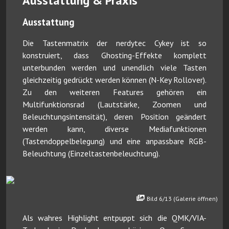
Ausstattung & Praxis
Ausstattung
Die Tastenmatrix der nerdytec Cykey ist so
konstruiert, dass Ghosting-Effekte komplett
unterbunden werden und unendlich viele Tasten
gleichzeitig gedrückt werden können (N-Key Rollover).
Zu den weiteren Features gehören ein
Multifunktionsrad (Lautstärke, Zoomen und
Beleuchtungsintensität), deren Position geändert
werden kann, diverse Mediafunktionen
(Tastendoppelbelegung) und eine anpassbare RGB-
Beleuchtung (Einzeltastenbeleuchtung).
Bild 6/13 (Galerie öffnen)
Als wahres Highlight entpuppt sich die QMK/VIA-