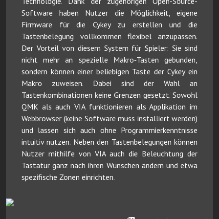
Technologie. Dank der zugehörigen Open-Source-
Software haben Nutzer die Möglichkeit, eigene
Firmware für die Cykey zu erstellen und die
Tastenbelegung vollkommen flexibel anzupassen.
Der Vorteil von diesem System für Spieler: Sie sind
nicht mehr an spezielle Makro-Tasten gebunden,
sondern können einer beliebigen Taste der Cykey ein
Makro zuweisen. Dabei sind der Wahl an
Tastenkombinationen keine Grenzen gesetzt. Sowohl
QMK als auch VIA funktionieren als Applikation im
Webbrowser (keine Software muss installiert werden)
und lassen sich auch ohne Programmierkenntnisse
intuitiv nutzen. Neben den Tastenbelegungen können
Nutzer mithilfe von VIA auch die Beleuchtung der
Tastatur ganz nach ihren Wünschen ändern und etwa
spezifische Zonen einrichten.