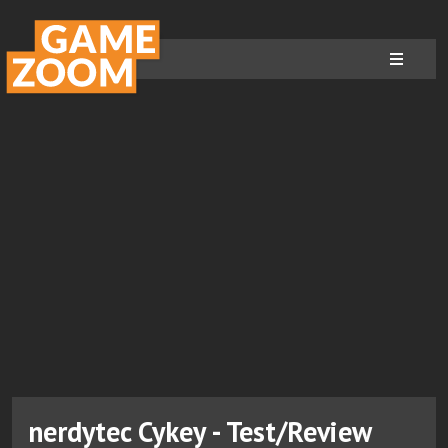
nerdytec Cykey - Test/Review