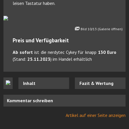
leisen Tastatur haben.
Bild 10/13 (Galerie öffnen)
Preis und Verfügbarkeit
Ab sofort
ist die nerdytec Cykey für knapp
130 Euro
(Stand:
25.11.2023
) im Handel erhältlich
Inhalt
Fazit & Wertung
Kommentar schreiben
Artikel auf einer Seite anzeigen