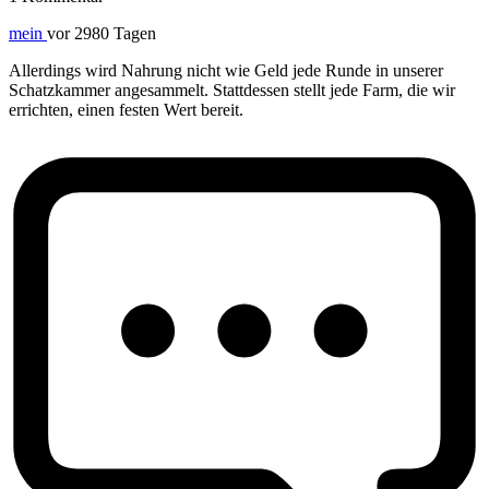
mein
vor 2980 Tagen
Allerdings wird Nahrung nicht wie Geld jede Runde in unserer
Schatzkammer angesammelt. Stattdessen stellt jede Farm, die wir
errichten, einen festen Wert bereit.