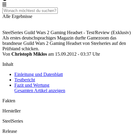
Alle Ergebnisse
SteelSeries Guild Wars 2 Gaming Headset - Test/Review (Exklusiv)
Als erstes deutschsprachiges Magazin durfte Gamezoom das
brandneue Guild Wars 2 Gaming Headset von Steelseries auf den
Prüfstand schicken.
Von
Christoph Miklos
am 15.09.2012 - 03:37 Uhr
Inhalt
Einleitung und Datenblatt
Testbericht
Fazit und Wertung
Gesamten Artikel anzeigen
Fakten
Hersteller
SteelSeries
Release