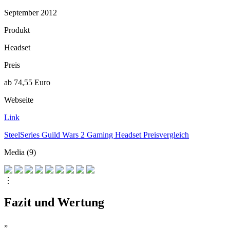
September 2012
Produkt
Headset
Preis
ab 74,55 Euro
Webseite
Link
SteelSeries Guild Wars 2 Gaming Headset Preisvergleich
Media (9)
⋮
Fazit und Wertung
„