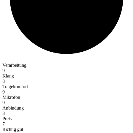
Verarbeitung
9
Klang
8
Tragekomfort
9
Mikrofon
9
Anbindung
8
Preis
7
Richtig gut