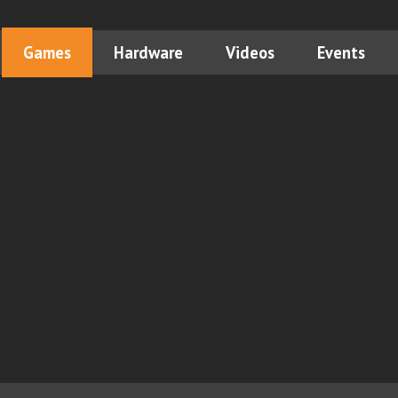
Games
Hardware
Videos
Events