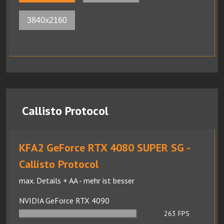
3840x2160
Callisto Protocol
KFA2 GeForce RTX 4080 SUPER SG -
Callisto Protocol
max. Details + AA - mehr ist besser
NVIDIA GeForce RTX 4090
263
FPS