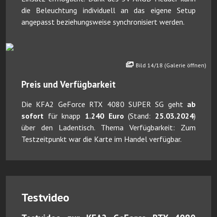
die Beleuchtung individuell an das eigene Setup
angepasst beziehungsweise synchronisiert werden.
Bild 14/18 (Galerie öffnen)
Preis und Verfügbarkeit
Die KFA2 GeForce RTX 4080 SUPER SG geht
ab
sofort
für knapp
1.240 Euro
(Stand:
25.03.2024
)
über den Ladentisch. Thema Verfügbarkeit: Zum
Testzeitpunkt war die Karte im Handel verfügbar.
Testvideo