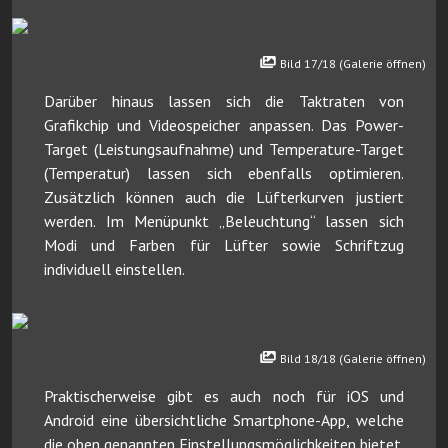
Bild 17/18 (Galerie öffnen)
Darüber hinaus lassen sich die Taktraten von
Grafikchip und Videospeicher anpassen. Das Power-
Target (Leistungsaufnahme) und Temperature-Target
(Temperatur) lassen sich ebenfalls optimieren.
Zusätzlich können auch die Lüfterkurven justiert
werden. Im Menüpunkt „Beleuchtung“ lassen sich
Modi und Farben für Lüfter sowie Schriftzug
individuell einstellen.
Bild 18/18 (Galerie öffnen)
Praktischerweise gibt es auch noch für iOS und
Android eine übersichtliche Smartphone-App, welche
die oben genannten Einstellungsmöglichkeiten bietet.