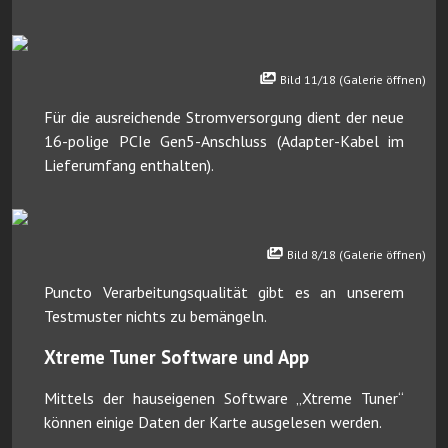
Bild 11/18 (Galerie öffnen)
Für die ausreichende Stromversorgung dient der neue
16-polige PCIe Gen5-Anschluss (Adapter-Kabel im
Lieferumfang enthalten).
Bild 8/18 (Galerie öffnen)
Puncto Verarbeitungsqualität gibt es an unserem
Testmuster nichts zu bemängeln.
Xtreme Tuner Software und App
Mittels der hauseigenen Software „Xtreme Tuner“
können einige Daten der Karte ausgelesen werden.