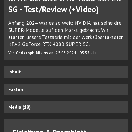
SG - Test/Review (+Video)
Anfang 2024 war es so weit: NVIDIA hat seine drei
SUPER-Modelle auf den Markt gebracht. Wir
starten unsere Testserie mit der werksübertakteten
KFA2 GeForce RTX 4080 SUPER SG.
Von
Christoph Miklos
am 25.03.2024 - 03:33 Uhr
Inhalt
Fakten
Media (18)