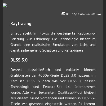
Bild 13/18 (Galerie öffnen)
Raytracing
Erneut steht im Fokus die gesteigerte Raytracing-
Leistung. Zur Erklärung: Die Technologie bietet im
Grunde eine realistische Simulation von Licht und
damit einhergehend Schatten und Reflexionen.
DLSS 3.0
Derzeit ausschließlich und exklusiv können
Grafikkarten der 4000er-Serie DLSS 3.0 nutzen. Im
Kern ist DLSS 3 nach wie vor DLSS 2, dessen
Technologie und Feature-Set 1:1 übernommen
wurde. Alle vier bekannten Qualitäts-Modi bleiben
aus diesem Grund vorhanden und können in DLSS-3-
Titeln wie gewohnt eingestellt werden. Es kommt