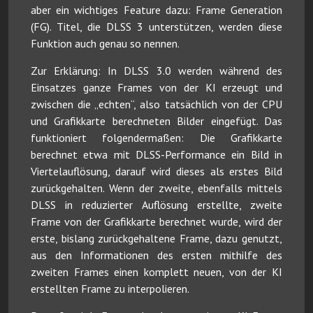
aber ein wichtiges Feature dazu: Frame Generation
(FG). Titel, die DLSS 3 unterstützen, werden diese
Funktion auch genau so nennen.
Zur Erklärung: In DLSS 3.0 werden während des
Einsatzes ganze Frames von der KI erzeugt und
zwischen die „echten“, also tatsächlich von der CPU
und Grafikkarte berechneten Bilder eingefügt. Das
funktioniert folgendermaßen: Die Grafikkarte
berechnet etwa mit DLSS-Performance ein Bild in
Viertelauflösung, darauf wird dieses als erstes Bild
zurückgehalten. Wenn der zweite, ebenfalls mittels
DLSS in reduzierter Auflösung erstellte, zweite
Frame von der Grafikkarte berechnet wurde, wird der
erste, bislang zurückgehaltene Frame, dazu genutzt,
aus den Informationen des ersten mithilfe des
zweiten Frames einen komplett neuen, von der KI
erstellten Frame zu interpolieren.