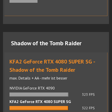
Shadow of the Tomb Raider
KFA2 GeForce RTX 4080 SUPER SG -
Shadow of the Tomb Raider
max. Details + AA - mehr ist besser
NVIDIA GeForce RTX 4090
323
FPS
KFA2 GeForce RTX 4080 SUPER SG
322
FPS