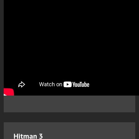
Hitman 3