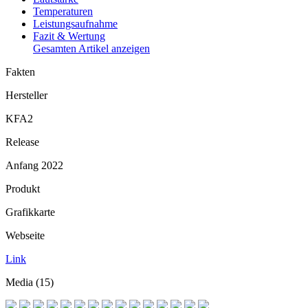
Temperaturen
Leistungsaufnahme
Fazit & Wertung
Gesamten Artikel anzeigen
Fakten
Hersteller
KFA2
Release
Anfang 2022
Produkt
Grafikkarte
Webseite
Link
Media (15)