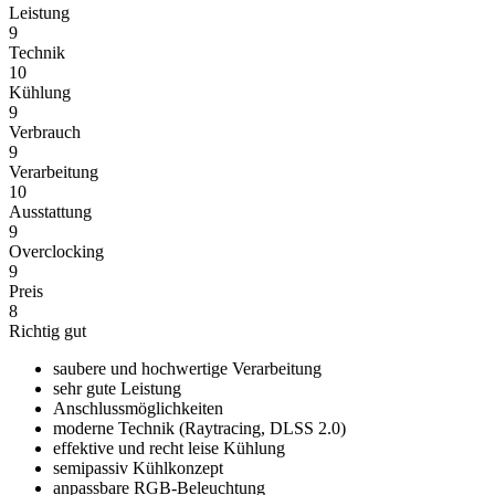
Leistung
9
Technik
10
Kühlung
9
Verbrauch
9
Verarbeitung
10
Ausstattung
9
Overclocking
9
Preis
8
Richtig gut
saubere und hochwertige Verarbeitung
sehr gute Leistung
Anschlussmöglichkeiten
moderne Technik (Raytracing, DLSS 2.0)
effektive und recht leise Kühlung
semipassiv Kühlkonzept
anpassbare RGB-Beleuchtung