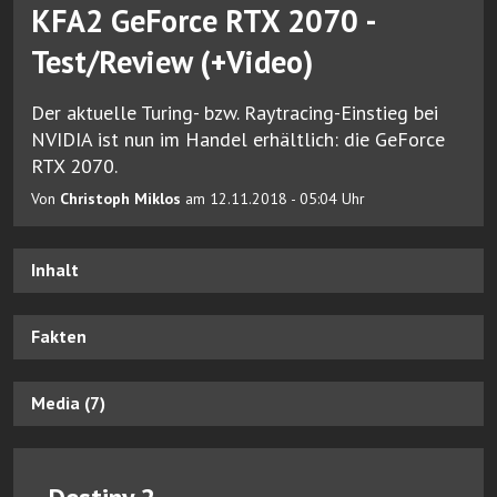
KFA2 GeForce RTX 2070 -
Test/Review (+Video)
Der aktuelle Turing- bzw. Raytracing-Einstieg bei
NVIDIA ist nun im Handel erhältlich: die GeForce
RTX 2070.
Von
Christoph Miklos
am 12.11.2018 - 05:04 Uhr
Inhalt
Fakten
Media (7)