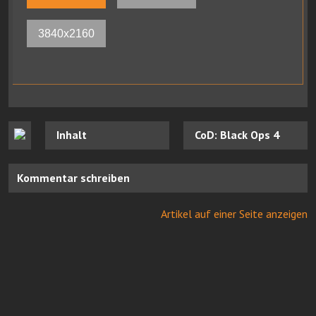
3840x2160
Inhalt
CoD: Black Ops 4
Kommentar schreiben
Artikel auf einer Seite anzeigen