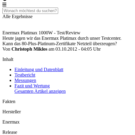
Alle Ergebnisse
Enermax Platimax 1000W - Test/Review
Heute jagen wir das Enermax Platimax durch unser Testcenter.
Kann das 80-Plus-Platinum-Zertifikate Netzteil überzeugen?
Von
Christoph Miklos
am 03.10.2012 - 04:05 Uhr
Inhalt
Einleitung und Datenblatt
Testbericht
Messungen
Fazit und Wertung
Gesamten Artikel anzeigen
Fakten
Hersteller
Enermax
Release