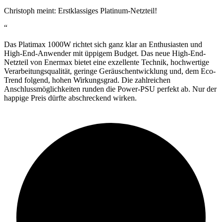
Christoph meint: Erstklassiges Platinum-Netzteil!
“
Das Platimax 1000W richtet sich ganz klar an Enthusiasten und
High-End-Anwender mit üppigem Budget. Das neue High-End-
Netzteil von Enermax bietet eine exzellente Technik, hochwertige
Verarbeitungsqualität, geringe Geräuschentwicklung und, dem Eco-
Trend folgend, hohen Wirkungsgrad. Die zahlreichen
Anschlussmöglichkeiten runden die Power-PSU perfekt ab. Nur der
happige Preis dürfte abschreckend wirken.
90%