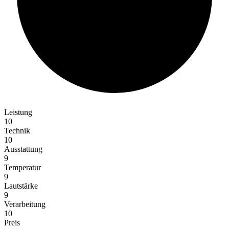
Leistung
10
Technik
10
Ausstattung
9
Temperatur
9
Lautstärke
9
Verarbeitung
10
Preis