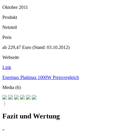
Oktober 2011
Produkt
Netzteil
Preis
ab 229,47 Euro (Stand: 03.10.2012)
Webseite
Link
Enermax Platimax 1000W Preisvergleich
Media (6)
⋮
Fazit und Wertung
„