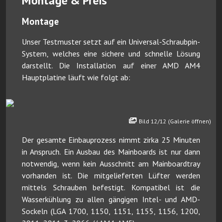
Montage & Preis
Montage
Unser Testmuster setzt auf ein Universal-Schraubpin-
System, welches eine sichere und schnelle Lösung
darstellt. Die Installation auf einer AMD AM4
Hauptplatine läuft wie folgt ab:
Bild 12/12 (Galerie öffnen)
Der gesamte Einbauprozess nimmt zirka 25 Minuten
in Anspruch. Ein Ausbau des Mainboards ist nur dann
notwendig, wenn kein Ausschnitt am Mainboardtray
vorhanden ist. Die mitgelieferten Lüfter werden
mittels Schrauben befestigt. Kompatibel ist die
Wasserkühlung zu allen gängigen Intel- und AMD-
Sockeln (LGA 1700, 1150, 1151, 1155, 1156, 1200,