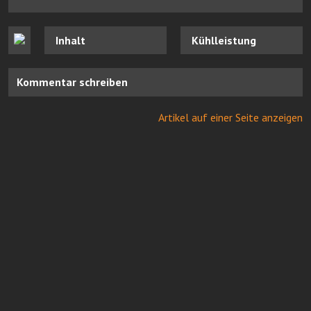
Inhalt
Kühlleistung
Kommentar schreiben
Artikel auf einer Seite anzeigen