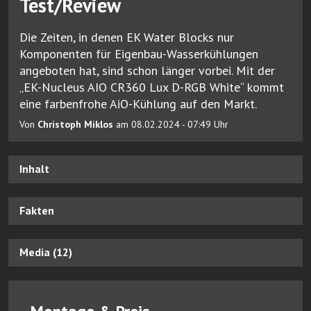
Test/Review
Die Zeiten, in denen EK Water Blocks nur
Komponenten für Eigenbau-Wasserkühlungen
angeboten hat, sind schon länger vorbei. Mit der
„EK-Nucleus AIO CR360 Lux D-RGB White“ kommt
eine farbenfrohe AiO-Kühlung auf den Markt.
Von
Christoph Miklos
am 08.02.2024 - 07:49 Uhr
Inhalt
Fakten
Media (12)