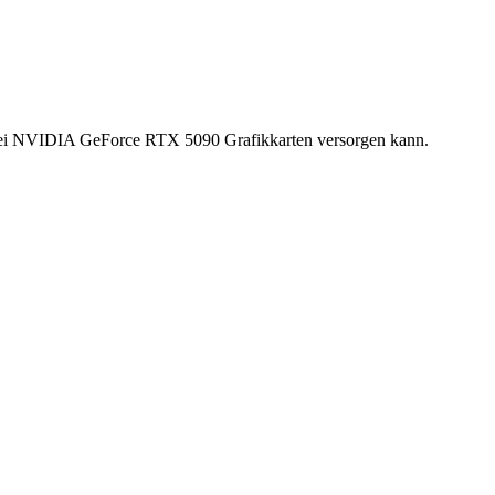
zwei NVIDIA GeForce RTX 5090 Grafikkarten versorgen kann.