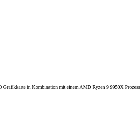
 Grafikkarte in Kombination mit einem AMD Ryzen 9 9950X Prozessor