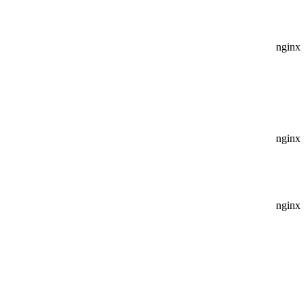
nginx
nginx
nginx