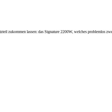
Netzteil zukommen lassen: das Signature 2200W, welches problemlos 