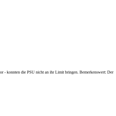
 - konnten die PSU nicht an ihr Limit bringen. Bemerkenswert: Der