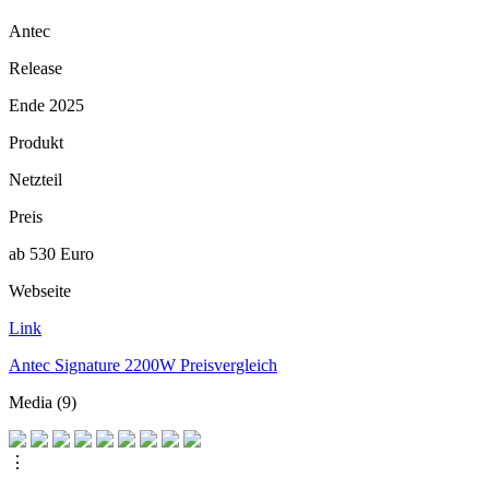
Antec
Release
Ende 2025
Produkt
Netzteil
Preis
ab 530 Euro
Webseite
Link
Antec Signature 2200W Preisvergleich
Media (9)
⋮