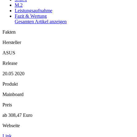
M.2
Leistungsaufnahme
Fazit & Wertung
Gesamten Artikel anzeigen
Fakten
Hersteller
ASUS
Release
20.05 2020
Produkt
Mainboard
Preis
ab 308,47 Euro
Webseite
Link