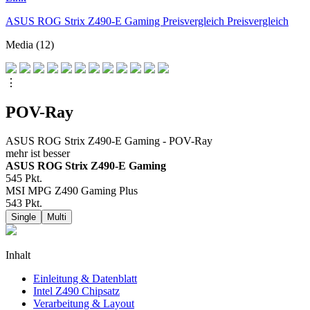
ASUS ROG Strix Z490-E Gaming Preisvergleich Preisvergleich
Media (12)
⋮
POV-Ray
ASUS ROG Strix Z490-E Gaming - POV-Ray
mehr ist besser
ASUS ROG Strix Z490-E Gaming
545
Pkt.
MSI MPG Z490 Gaming Plus
543
Pkt.
Single
Multi
Inhalt
Einleitung & Datenblatt
Intel Z490 Chipsatz
Verarbeitung & Layout