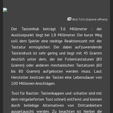
Bild 7/14 (Galerie öffnen)
Der Tastenhub beträgt 3.6 Millimeter - der
Auslösepunkt liegt bei 1.8 Millimeter. Der kurze Weg
soll dem Spieler eine niedrige Reaktionszeit mit der
Tastatur ermöglichen. Der dabei aufzuwendende
Tastendruck ist sehr gering und liegt mit 45 Gramm
deutlich unter dem, der bei Folientastaturen (80
Gramm) oder anderen mechanischen Tastaturen (60
bis 80 Gramm) aufgeboten werden muss. Laut
Hersteller besitzen die Tasten eine Lebensdauer von
100 Millionen Anschlägen.
Tool für Bastler: Tastenkappen und -schalter sind mit
dem mitgelieferten Tool schnell entfernt und können
durch beliebige Alternativen von Drittanbietern
ausgetauscht werden. Zu beachten ist hierbei die