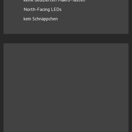
North-Facing LEDs
kein Schnäppchen