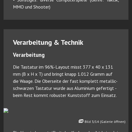
MMO und Shooter)
Verarbeitung & Technik
Verarbeitung
Die Tastatur im 96%-Layout misst 377 x 40 x 131
mm (B x H x T) und bringt knapp 1.012 Gramm auf
die Waage. Die Oberseite der fast komplett metallic-
schwarzen Tastatur wurde aus Aluminium gefertigt -
beim Rest kommt robuster Kunststoff zum Einsatz.
Bild 3/14 (Galerie öffnen)