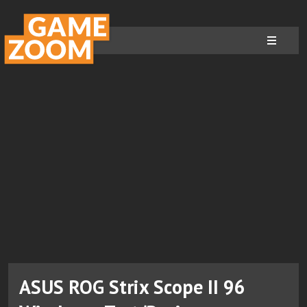
ASUS ROG Strix Scope II 96