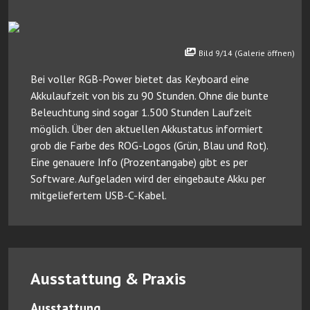
Bild 9/14 (Galerie öffnen)
Bei voller RGB-Power bietet das Keyboard eine
Akkulaufzeit von bis zu 90 Stunden. Ohne die bunte
Beleuchtung sind sogar 1.500 Stunden Laufzeit
möglich. Über den aktuellen Akkustatus informiert
grob die Farbe des ROG-Logos (Grün, Blau und Rot).
Eine genauere Info (Prozentangabe) gibt es per
Software. Aufgeladen wird der eingebaute Akku per
mitgeliefertem USB-C-Kabel.
Ausstattung & Praxis
Ausstattung