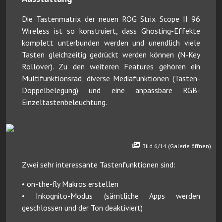
Die Tastenmatrix der neuen ROG Strix Scope II 96
Wireless ist so konstruiert, dass Ghosting-Effekte
komplett unterbunden werden und unendlich viele
Tasten gleichzeitig gedrückt werden können (N-Key
Rollover). Zu den weiteren Features gehören ein
Multifunktionsrad, diverse Mediafunktionen (Tasten-
Doppelbelegung) und eine anpassbare RGB-
Einzeltastenbeleuchtung.
Bild 6/14 (Galerie öffnen)
Zwei sehr interessante Tastenfunktionen sind:
• on-the-fly Makros erstellen
• Inkognito-Modus (sämtliche Apps werden
geschlossen und der Ton deaktiviert)