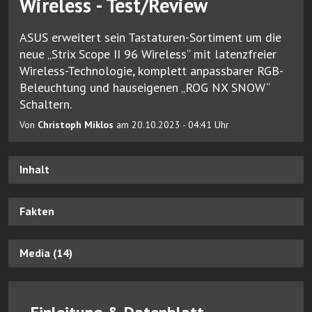
Wireless - Test/Review
ASUS erweitert sein Tastaturen-Sortiment um die
neue „Strix Scope II 96 Wireless“ mit latenzfreier
Wireless-Technologie, komplett anpassbarer RGB-
Beleuchtung und hauseigenen „ROG NX SNOW“
Schaltern.
Von
Christoph Miklos
am 20.10.2023 - 04:41 Uhr
Inhalt
Fakten
Media (14)