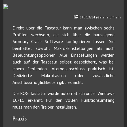
Bild 13/14 (Galerie öffnen)
Direkt über die Tastatur kann man zwischen sechs
Profilen wechseln, die sich über die hauseigene
Armoury Crate Software konfigurieren lassen. Sie
beinhaltet sowohl Makro-Einstellungen als auch
Beleuchtungsoptionen. Alle Einstellungen werden
auch auf der Tastatur selbst gespeichert, was bei
einem fehlenden Internetanschluss praktisch ist.
Dedizierte Makrotasten oder zusätzliche
Anschlussmöglichkeiten gibt es nicht.
Die ROG Tastatur wurde automatisch unter Windows
10/11 erkannt. Für den vollen Funktionsumfang
muss man den Treiber installieren.
Praxis