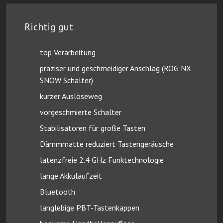
Richtig gut
top Verarbeitung
präziser und geschmeidiger Anschlag (ROG NX
SNOW Schalter)
kurzer Auslöseweg
vorgeschmierte Schalter
Stabilisatoren für große Tasten
Dämmmatte reduziert Tastengeräusche
latenzfreie 2.4 GHz Funktechnologie
lange Akkulaufzeit
Bluetooth
langlebige PBT-Tastenkappen