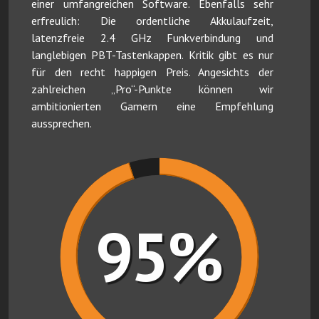
einer umfangreichen Software. Ebenfalls sehr
erfreulich: Die ordentliche Akkulaufzeit,
latenzfreie 2.4 GHz Funkverbindung und
langlebigen PBT-Tastenkappen. Kritik gibt es nur
für den recht happigen Preis. Angesichts der
zahlreichen „Pro“-Punkte können wir
ambitionierten Gamern eine Empfehlung
aussprechen.
95%