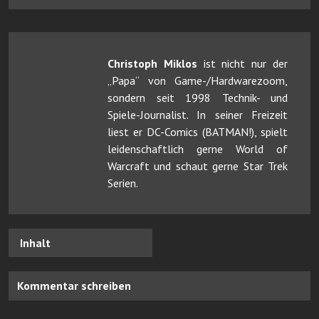
Christoph Miklos
ist nicht nur der
„Papa“ von Game-/Hardwarezoom,
sondern seit 1998 Technik- und
Spiele-Journalist. In seiner Freizeit
liest er DC-Comics (BATMAN!), spielt
leidenschaftlich gerne World of
Warcraft und schaut gerne Star Trek
Serien.
Inhalt
Kommentar schreiben