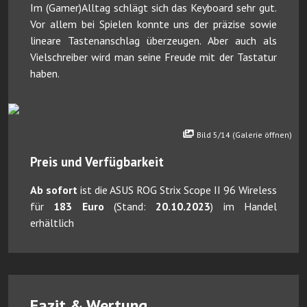
Im (Gamer)Alltag schlägt sich das Keyboard sehr gut.
Vor allem bei Spielen konnte uns der präzise sowie
lineare Tastenanschlag überzeugen. Aber auch als
Vielschreiber wird man seine Freude mit der Tastatur
haben.
Bild 5/14 (Galerie öffnen)
Preis und Verfügbarkeit
Ab sofort
ist die ASUS ROG Strix Scope II 96 Wireless
für
183 Euro
(Stand:
20.10.2023
) im Handel
erhältlich
Fazit & Wertung