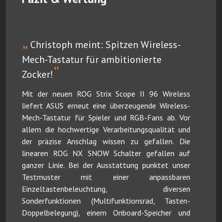
„
Christoph meint: Spitzen Wireless-
Mech-Tastatur für ambitionierte
“
Zocker!
Mit der neuen ROG Strix Scope II 96 Wireless
liefert ASUS erneut eine überzeugende Wireless-
Mech-Tastatur für Spieler und RGB-Fans ab. Vor
allem die hochwertige Verarbeitungsqualität und
der präzise Anschlag wissen zu gefallen. Die
linearen ROG NX SNOW Schalter gefallen auf
ganzer Linie. Bei der Ausstattung punktet unser
Testmuster mit einer anpassbaren
Einzeltastenbeleuchtung, diversen
Sonderfunktionen (Multifunktionsrad, Tasten-
Doppelbelegung), einem Onboard-Speicher und