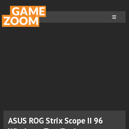
ASUS ROG Strix Scope II 96