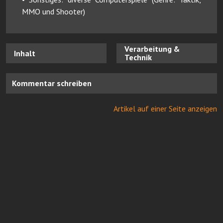
MMO und Shooter)
Verarbeitung &
Inhalt
Technik
Kommentar schreiben
Artikel auf einer Seite anzeigen