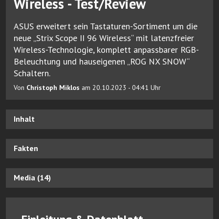
Wireless - Test/Review
ASUS erweitert sein Tastaturen-Sortiment um die
neue „Strix Scope II 96 Wireless“ mit latenzfreier
Wireless-Technologie, komplett anpassbarer RGB-
Beleuchtung und hauseigenen „ROG NX SNOW“
Schaltern.
Von
Christoph Miklos
am 20.10.2023 - 04:41 Uhr
Inhalt
Fakten
Media (14)