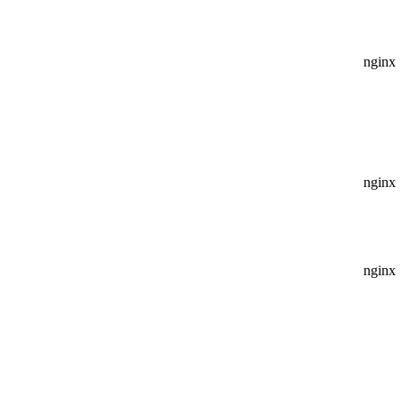
nginx
nginx
nginx