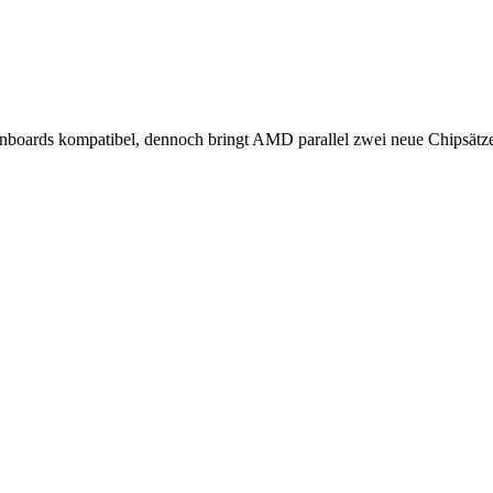
nboards kompatibel, dennoch bringt AMD parallel zwei neue Chipsätze