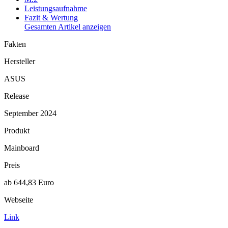
Leistungsaufnahme
Fazit & Wertung
Gesamten Artikel anzeigen
Fakten
Hersteller
ASUS
Release
September 2024
Produkt
Mainboard
Preis
ab 644,83 Euro
Webseite
Link