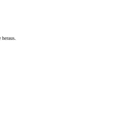
 heraus.