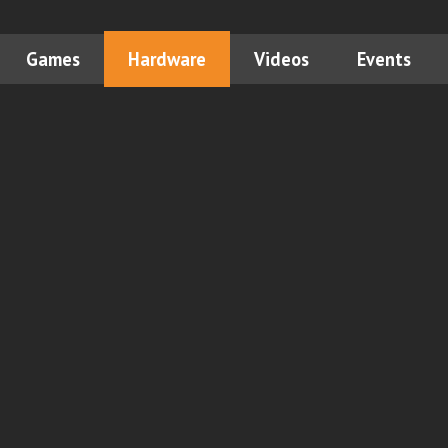
Games
Hardware
Videos
Events