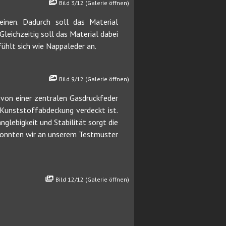
Bild 3/12 (Galerie öffnen)
einen. Dadurch soll das Material
leichzeitig soll das Material dabei
fühlt sich wie Nappaleder an.
Bild 9/12 (Galerie öffnen)
 von einer zentralen Gasdruckfeder
Kunststoffabdeckung verdeckt ist.
glebigkeit und Stabilität sorgt die
 konnten wir an unserem Testmuster
Bild 12/12 (Galerie öffnen)