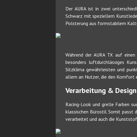
Der AURA ist in zwei unterschie
Schwarz mit speziellem Kunstlede
Polsterung aus formstabilem Kalts
Während der AURA TX auf einen 
besonders luftdurchlässiges Kun
Sitzklima gewährleisten und punkt
allem an Nutzer, die den Komfort 
Verarbeitung & Design
Racing-Look und grelle Farben su
klassischen Bürostil. Somit passt
verarbeitet und auch die Kunststof