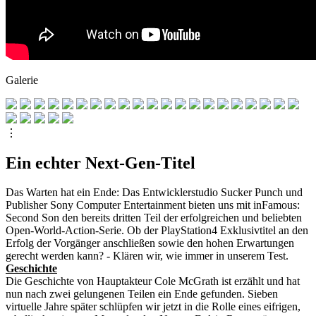
Galerie
⋮
Ein echter Next-Gen-Titel
Das Warten hat ein Ende: Das Entwicklerstudio Sucker Punch und
Publisher Sony Computer Entertainment bieten uns mit inFamous:
Second Son den bereits dritten Teil der erfolgreichen und beliebten
Open-World-Action-Serie. Ob der PlayStation4 Exklusivtitel an den
Erfolg der Vorgänger anschließen sowie den hohen Erwartungen
gerecht werden kann? - Klären wir, wie immer in unserem Test.
Geschichte
Die Geschichte von Hauptakteur Cole McGrath ist erzählt und hat
nun nach zwei gelungenen Teilen ein Ende gefunden. Sieben
virtuelle Jahre später schlüpfen wir jetzt in die Rolle eines eifrigen,