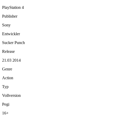
PlayStation 4
Publisher
Sony
Entwickler
Sucker Punch
Release
21.03 2014
Genre
Action
Typ
Vollversion
Pegi
16+