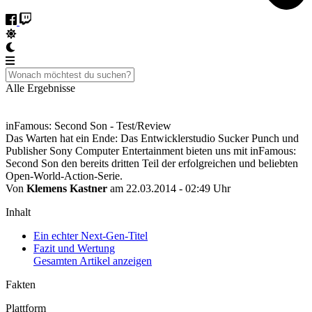
Alle Ergebnisse
inFamous: Second Son - Test/Review
Das Warten hat ein Ende: Das Entwicklerstudio Sucker Punch und
Publisher Sony Computer Entertainment bieten uns mit inFamous:
Second Son den bereits dritten Teil der erfolgreichen und beliebten
Open-World-Action-Serie.
Von
Klemens Kastner
am 22.03.2014 - 02:49 Uhr
Inhalt
Ein echter Next-Gen-Titel
Fazit und Wertung
Gesamten Artikel anzeigen
Fakten
Plattform