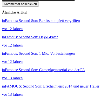
Kommentar abschicken
Ähnliche Artikel
inFamous: Second Son: Bereits komplett vergriffen
vor 12 Jahren
inFamous: Second Son: Day-1-Patch
vor 12 Jahren
inFamous: Second Son: 1 Mio. Vorbestellungen
vor 12 Jahren
inFamous: Second Son: Gameplaymaterial von der E3
vor 13 Jahren
inFAMOUS: Second Son: Erscheint erst 2014 und neuer Trailer
vor 13 Jahren