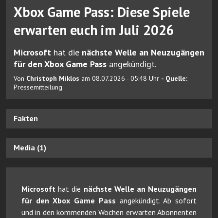
Xbox Game Pass: Diese Spiele
erwarten euch im Juli 2026
Microsoft
hat die
nächste Welle an Neuzugängen
für den Xbox Game Pass
angekündigt.
Von
Christoph Miklos
am 08.07.2026 - 05:48 Uhr
- Quelle:
Pressemitteilung
Fakten
Media (1)
Microsoft
hat die
nächste Welle an Neuzugängen
für den Xbox Game Pass
angekündigt. Ab sofort
und in den kommenden Wochen erwarten Abonnenten