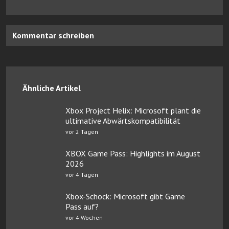
Kommentar schreiben
Ähnliche Artikel
Xbox Project Helix: Microsoft plant die
ultimative Abwärtskompatibilität
vor 2 Tagen
XBOX Game Pass: Highlights im August
2026
vor 4 Tagen
Xbox-Schock: Microsoft gibt Game
Pass auf?
vor 4 Wochen