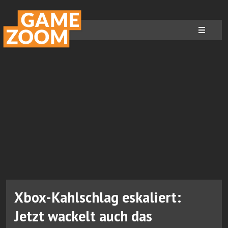
Xbox-Kahlschlag eskaliert:
Jetzt wackelt auch das