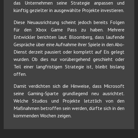
das Unternehmen seine Strategie anpassen und
künftig gezielter in ausgewählte Projekte investieren.
Diese Neuausrichtung scheint jedoch bereits Folgen
für den Xbox Game Pass zu haben. Mehrere
Entwickler berichten laut Bloomberg, dass laufende
Gespräche über eine Aufnahme ihrer Spiele in den Abo-
Dienst derzeit pausiert oder komplett auf Eis gelegt
wurden. Ob dies nur vorübergehend geschieht oder
Teil einer langfristigen Strategie ist, bleibt bislang
offen.
Damit verdichten sich die Hinweise, dass Microsoft
seine Gaming-Sparte grundlegend neu ausrichtet.
Welche Studios und Projekte letztlich von den
Maßnahmen betroffen sein werden, dürfte sich in den
kommenden Wochen zeigen.