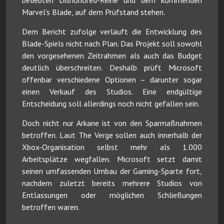
Marvel's Blade, auf dem Prüfstand stehen.
Dem Bericht zufolge verläuft die Entwicklung des
Blade-Spiels nicht nach Plan. Das Projekt soll sowohl
den vorgesehenen Zeitrahmen als auch das Budget
deutlich überschreiten. Deshalb prüft Microsoft
offenbar verschiedene Optionen – darunter sogar
einen Verkauf des Studios. Eine endgültige
Entscheidung soll allerdings noch nicht gefallen sein.
Doch nicht nur Arkane ist von den Sparmaßnahmen
betroffen. Laut The Verge sollen auch innerhalb der
Xbox-Organisation selbst mehr als 1.000
Arbeitsplätze wegfallen. Microsoft setzt damit
seinen umfassenden Umbau der Gaming-Sparte fort,
nachdem zuletzt bereits mehrere Studios von
Entlassungen oder möglichen Schließungen
betroffen waren.