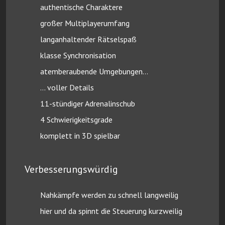
authentische Charaktere
großer Multiplayerumfang
langanhaltender Rätselspaß
klasse Synchronisation
atemberaubende Umgebungen…
… voller Details
11-stündiger Adrenalinschub
4 Schwierigkeitsgrade
komplett in 3D spielbar
Verbesserungswürdig
Nahkämpfe werden zu schnell langweilig
hier und da spinnt die Steuerung kurzweilig