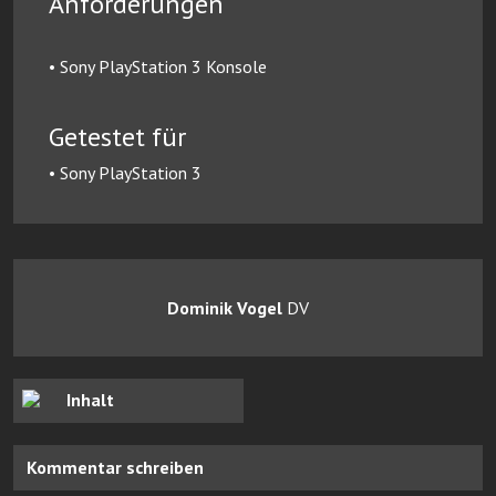
Anforderungen
• Sony PlayStation 3 Konsole
Getestet für
• Sony PlayStation 3
Dominik Vogel
DV
Inhalt
Kommentar schreiben