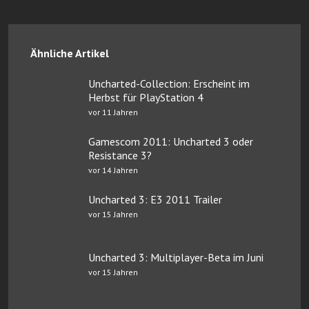
Ähnliche Artikel
Uncharted-Collection: Erscheint im
Herbst für PlayStation 4
vor 11 Jahren
Gamescom 2011: Uncharted 3 oder
Resistance 3?
vor 14 Jahren
Uncharted 3: E3 2011 Trailer
vor 15 Jahren
Uncharted 3: Multiplayer-Beta im Juni
vor 15 Jahren