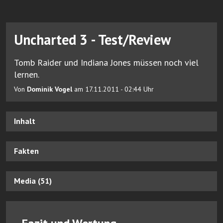
Uncharted 3 - Test/Review
Tomb Raider und Indiana Jones müssen noch viel
lernen.
Von
Dominik Vogel
am 17.11.2011 - 02:44 Uhr
Inhalt
Fakten
Media (51)