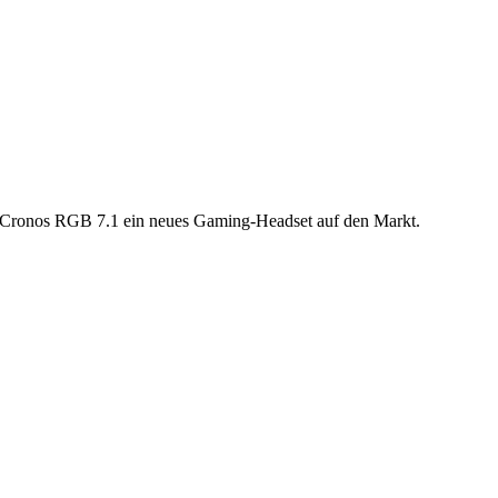
Cronos RGB 7.1 ein neues Gaming-Headset auf den Markt.