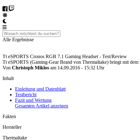
Alle Ergebnisse
Tt eSPORTS Cronos RGB 7.1 Gaming Headset - Test/Review
Tt eSPORTS (Gaming-Gear Brand von Thermaltake) bringt mit dem 
Von
Christoph Miklos
am 14.09.2016 - 15:32 Uhr
Inhalt
Einleitung und Datenblatt
Testbericht
Fazit und Wertung
Gesamten Artikel anzeigen
Fakten
Hersteller
Thermaltake