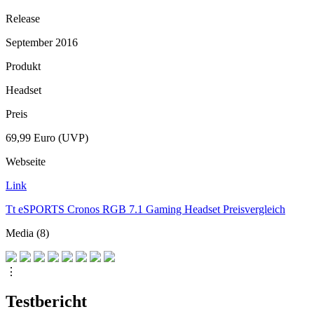
Release
September 2016
Produkt
Headset
Preis
69,99 Euro (UVP)
Webseite
Link
Tt eSPORTS Cronos RGB 7.1 Gaming Headset Preisvergleich
Media (8)
⋮
Testbericht