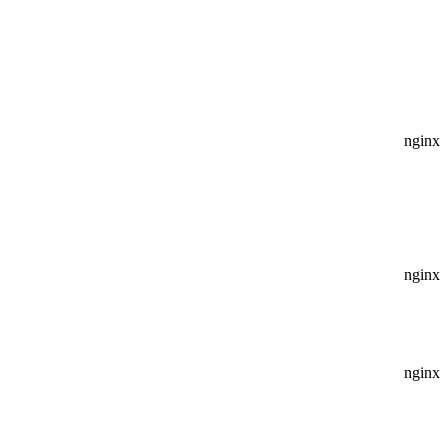
nginx
nginx
nginx