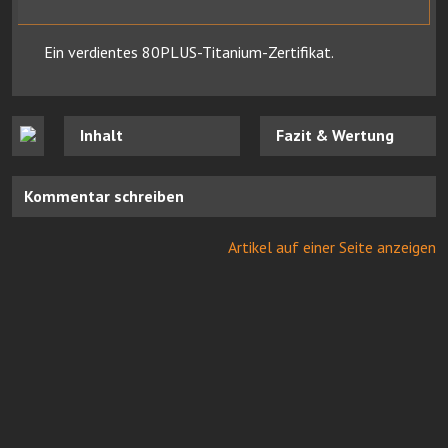
Ein verdientes 80PLUS-Titanium-Zertifikat.
Inhalt
Fazit & Wertung
Kommentar schreiben
Artikel auf einer Seite anzeigen