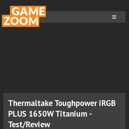
Thermaltake Toughpower iRGB
PLUS 1650W Titanium -
Test/Review