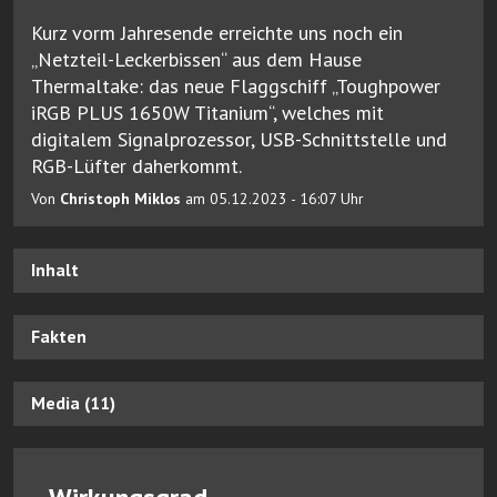
Kurz vorm Jahresende erreichte uns noch ein
„Netzteil-Leckerbissen“ aus dem Hause
Thermaltake: das neue Flaggschiff „Toughpower
iRGB PLUS 1650W Titanium“, welches mit
digitalem Signalprozessor, USB-Schnittstelle und
RGB-Lüfter daherkommt.
Von
Christoph Miklos
am 05.12.2023 - 16:07 Uhr
Inhalt
Fakten
Media (11)