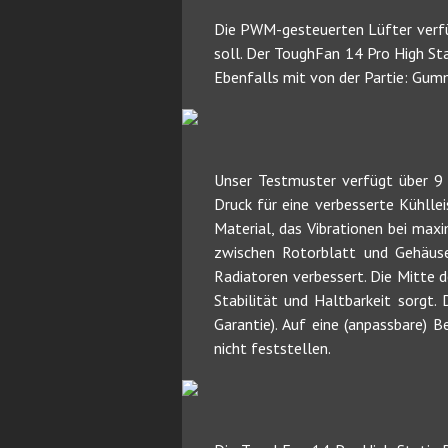
Die PWM-gesteuerten Lüfter verfüg
soll. Der ToughFan 14 Pro High St
Ebenfalls mit von der Partie: Gumm
Unser Testmuster verfügt über 9 
Druck für eine verbesserte Kühllei
Material, das Vibrationen bei max
zwischen Rotorblatt und Gehäuse
Radiatoren verbessert. Die Mitte 
Stabilität und Haltbarkeit sorgt.
Garantie). Auf eine (anpassbare) 
nicht feststellen.