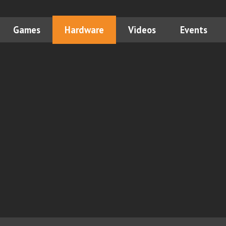
Games
Hardware
Videos
Events