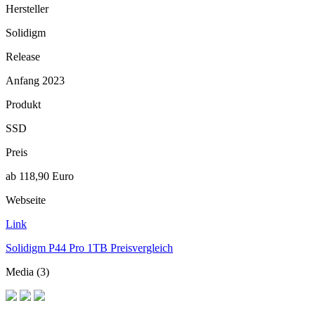
Hersteller
Solidigm
Release
Anfang 2023
Produkt
SSD
Preis
ab 118,90 Euro
Webseite
Link
Solidigm P44 Pro 1TB Preisvergleich
Media (3)