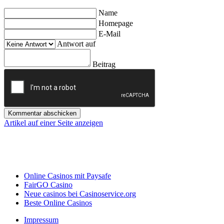
Name
Homepage
E-Mail
Antwort auf
Beitrag
Kommentar abschicken
Artikel auf einer Seite anzeigen
Online Casinos mit Paysafe
FairGO Casino
Neue casinos bei Casinoservice.org
Beste Online Casinos
Impressum