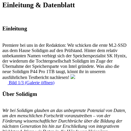
Einleitung & Datenblatt
Einleitung
Premiere bei uns in der Redaktion: Wir schicken die erste M.2-SSD
aus dem Hause Solidigm auf den Prüfstand. Hinter dem relativ
unbekannten Namen verbirgt sich der Speicherspezialist SK Hynix,
der wiederum die Tochtergesellschaft Solidigm im Zuge der
Übernahme der Speichersparte von Intel gründete. Was also die
neue Solidigm P44 Pro 1TB taugt, könnt ihr in unserem
ausführlichen Testbericht nachlesen!
Bild 1/3 (Galerie öffnen)
Über Solidigm
Wir bei Solidigm glauben an das unbegrenzte Potenzial von Daten,
um den menschlichen Fortschritt voranzutreiben – von der
Förderung wissenschaftlicher Durchbrüche über die Bildung der
nächsten Generation bis hin zur Erschließung von integrativem