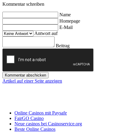
Kommentar schreiben
Name
Homepage
E-Mail
Antwort auf
Beitrag
Kommentar abschicken
Artikel auf einer Seite anzeigen
Online Casinos mit Paysafe
FairGO Casino
Neue casinos bei Casinoservice.org
Beste Online Casinos