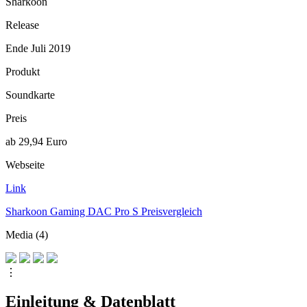
Sharkoon
Release
Ende Juli 2019
Produkt
Soundkarte
Preis
ab 29,94 Euro
Webseite
Link
Sharkoon Gaming DAC Pro S Preisvergleich
Media (4)
⋮
Einleitung & Datenblatt