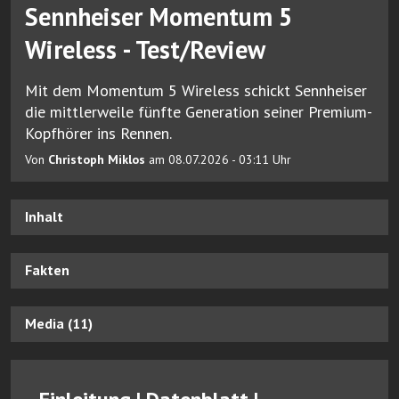
Sennheiser Momentum 5
Wireless - Test/Review
Mit dem Momentum 5 Wireless schickt Sennheiser
die mittlerweile fünfte Generation seiner Premium-
Kopfhörer ins Rennen.
Von
Christoph Miklos
am 08.07.2026 - 03:11 Uhr
Inhalt
Fakten
Media (11)