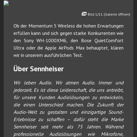
Bild 1/11 (Galerie öffnen)
Ob der Momentum 5 Wireless die hohen Erwartungen
erfüllen kann und sich gegen starke Konkurrenten wie
den Sony WH-1000XM6, den Bose QuietComfort
Ultra oder die Apple AirPods Max behauptet, klären
wir in unserem ausführlichen Test.
Über Sennheiser
Wir leben Audio. Wir atmen Audio. Immer und
jederzeit. Es ist diese Leidenschaft, die uns antreibt,
für unsere Kunden Audiolösungen zu entwickeln,
die einen Unterschied machen. Die Zukunft der
Audio-Welt zu gestalten und einzigartige Sound-
Erlebnisse zu schaffen – dafür steht die Marke
Sennheiser seit mehr als 75 Jahren. Während
professionelle Audiolösungen wie Mikrofone,