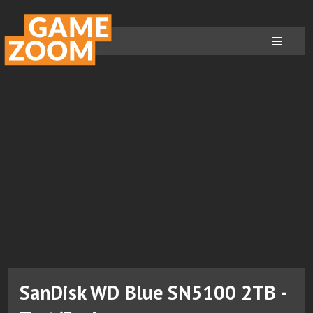
SanDisk WD Blue SN5100 2TB -