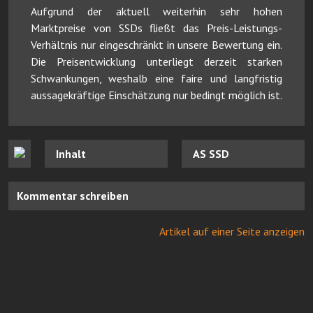
Aufgrund der aktuell weiterhin sehr hohen
Marktpreise von SSDs fließt das Preis-Leistungs-
Verhältnis nur eingeschränkt in unsere Bewertung ein.
Die Preisentwicklung unterliegt derzeit starken
Schwankungen, weshalb eine faire und langfristig
aussagekräftige Einschätzung nur bedingt möglich ist.
Inhalt
AS SSD
Kommentar schreiben
Artikel auf einer Seite anzeigen