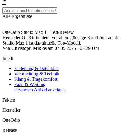
Alle Ergebnisse
OneOdio Studio Max 1 - Test/Review
Hersteller OneOdio bietet vor allem günstige Kopfhörer an, der
Studio Max 1 ist das aktuelle Top-Modell.
Von
Christoph Miklos
am 07.05.2025 - 03:29 Uhr
Inhalt
Einleitung & Datenblatt
Verarbeitung & Technik
Klang & Tragekomfort
Fazit & Wertung
Gesamten Artikel anzeigen
Fakten
Hersteller
OneOdio
Release