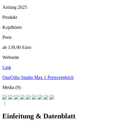
Anfang 2025
Produkt
Kopfhörer
Preis
ab 139,90 Euro
Webseite
Link
OneOdio Studio Max 1 Preisvergleich
Media (9)
⋮
Einleitung & Datenblatt