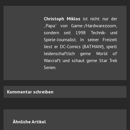
Christoph Miklos
ist nicht nur der
„Papa“ von Game-/Hardwarezoom,
sondern seit 1998 Technik- und
Spiele-Journalist. In seiner Freizeit
liest er DC-Comics (BATMAN!), spielt
leidenschaftlich gerne World of
Warcraft und schaut gerne Star Trek
Serien.
Kommentar schreiben
Ähnliche Artikel