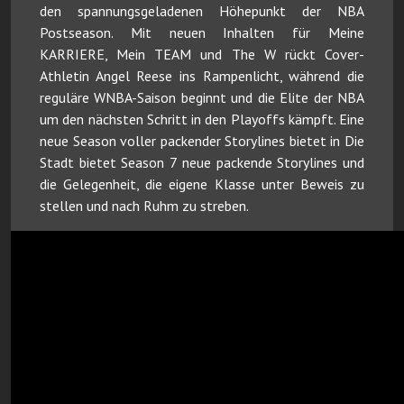
den spannungsgeladenen Höhepunkt der NBA
Postseason. Mit neuen Inhalten für Meine
KARRIERE, Mein TEAM und The W rückt Cover-
Athletin Angel Reese ins Rampenlicht, während die
reguläre WNBA-Saison beginnt und die Elite der NBA
um den nächsten Schritt in den Playoffs kämpft. Eine
neue Season voller packender Storylines bietet in Die
Stadt bietet Season 7 neue packende Storylines und
die Gelegenheit, die eigene Klasse unter Beweis zu
stellen und nach Ruhm zu streben.