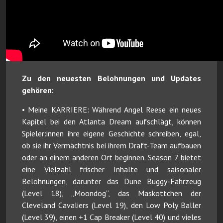
Zu den neuesten Belohnungen und Updates
gehören:
• Meine KARRIERE: Während Angel Reese ein neues
Kapitel bei den Atlanta Dream aufschlägt, können
Spieler:innen ihre eigene Geschichte schreiben, egal,
ob sie ihr Vermächtnis bei ihrem Draft-Team aufbauen
oder an einem anderen Ort beginnen. Season 7 bietet
eine Vielzahl frischer Inhalte und saisonaler
Belohnungen, darunter das Dune Buggy-Fahrzeug
(Level 18), „Moondog“, das Maskottchen der
Cleveland Cavaliers (Level 19), den Low Poly Baller
(Level 39), einen +1 Cap Breaker (Level 40) und vieles