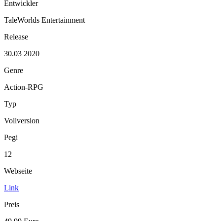
Entwickler
TaleWorlds Entertainment
Release
30.03 2020
Genre
Action-RPG
Typ
Vollversion
Pegi
12
Webseite
Link
Preis