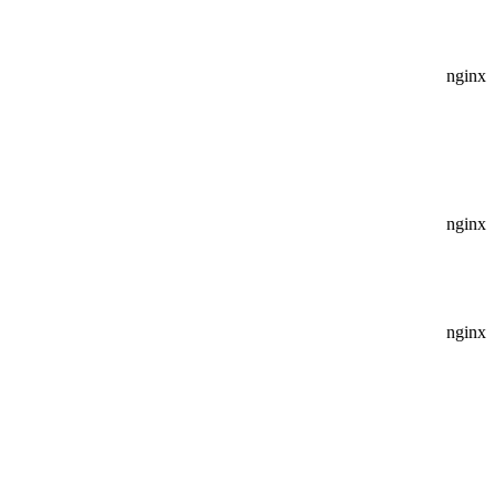
nginx
nginx
nginx