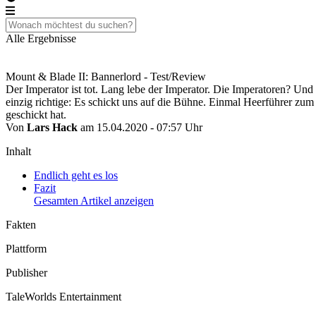
Alle Ergebnisse
Mount & Blade II: Bannerlord - Test/Review
Der Imperator ist tot. Lang lebe der Imperator. Die Imperatoren? Und
einzig richtige: Es schickt uns auf die Bühne. Einmal Heerführer zum
geschickt hat.
Von
Lars Hack
am 15.04.2020 - 07:57 Uhr
Inhalt
Endlich geht es los
Fazit
Gesamten Artikel anzeigen
Fakten
Plattform
Publisher
TaleWorlds Entertainment