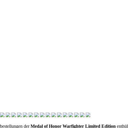
bestellungen der
Medal of Honor Warfighter Limited Edition
enthüll