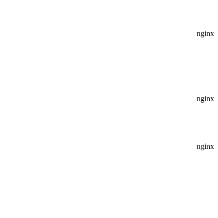
nginx
nginx
nginx