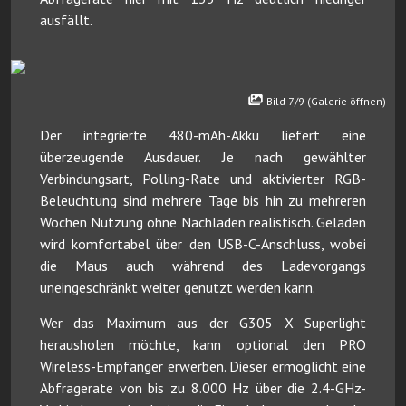
ausfällt.
Bild 7/9 (Galerie öffnen)
Der integrierte 480-mAh-Akku liefert eine
überzeugende Ausdauer. Je nach gewählter
Verbindungsart, Polling-Rate und aktivierter RGB-
Beleuchtung sind mehrere Tage bis hin zu mehreren
Wochen Nutzung ohne Nachladen realistisch. Geladen
wird komfortabel über den USB-C-Anschluss, wobei
die Maus auch während des Ladevorgangs
uneingeschränkt weiter genutzt werden kann.
Wer das Maximum aus der G305 X Superlight
herausholen möchte, kann optional den PRO
Wireless-Empfänger erwerben. Dieser ermöglicht eine
Abfragerate von bis zu 8.000 Hz über die 2.4-GHz-