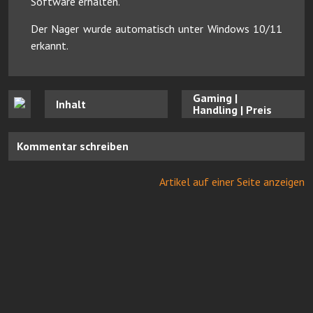
Software erhalten.
Der Nager wurde automatisch unter Windows 10/11
erkannt.
Gaming |
Inhalt
Handling | Preis
Kommentar schreiben
Artikel auf einer Seite anzeigen