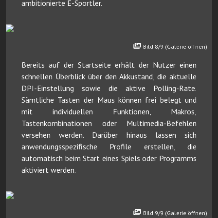
ambitionierte E-Sportler.
Bild 8/9 (Galerie öffnen)
Bereits auf der Startseite erhält der Nutzer einen
schnellen Überblick über den Akkustand, die aktuelle
DPI-Einstellung sowie die aktive Polling-Rate.
Sämtliche Tasten der Maus können frei belegt und
mit individuellen Funktionen, Makros,
Tastenkombinationen oder Multimedia-Befehlen
versehen werden. Darüber hinaus lassen sich
anwendungsspezifische Profile erstellen, die
automatisch beim Start eines Spiels oder Programms
aktiviert werden.
Bild 9/9 (Galerie öffnen)