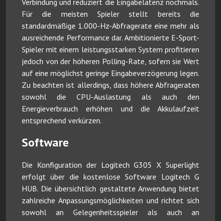
Verbindung und reduziert die Eingabelatenz nochmals.
Für die meisten Spieler stellt bereits die
standardmäßige 1.000-Hz-Abfragerate eine mehr als
ausreichende Performance dar. Ambitionierte E-Sport-
Spieler mit einem leistungsstarken System profitieren
jedoch von der höheren Polling-Rate, sofern sie Wert
auf eine möglichst geringe Eingabeverzögerung legen.
Zu beachten ist allerdings, dass höhere Abfrageraten
sowohl die CPU-Auslastung als auch den
Energieverbrauch erhöhen und die Akkulaufzeit
entsprechend verkürzen.
Software
Die Konfiguration der Logitech G305 X Superlight
erfolgt über die kostenlose Software Logitech G
HUB. Die übersichtlich gestaltete Anwendung bietet
zahlreiche Anpassungsmöglichkeiten und richtet sich
sowohl an Gelegenheitsspieler als auch an