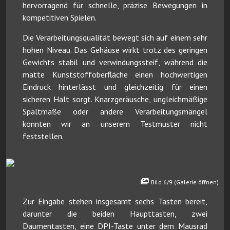
hervorragend für schnelle, präzise Bewegungen in
kompetitiven Spielen.
Die Verarbeitungsqualität bewegt sich auf einem sehr
hohen Niveau. Das Gehäuse wirkt trotz des geringen
Gewichts stabil und verwindungssteif, während die
matte Kunststoffoberfläche einen hochwertigen
Eindruck hinterlässt und gleichzeitig für einen
sicheren Halt sorgt. Knarzgeräusche, ungleichmäßige
Spaltmaße oder andere Verarbeitungsmängel
konnten wir an unserem Testmuster nicht
feststellen.
Bild 6/9 (Galerie öffnen)
Zur Eingabe stehen insgesamt sechs Tasten bereit,
darunter die beiden Haupttasten, zwei
Daumentasten, eine DPI-Taste unter dem Mausrad