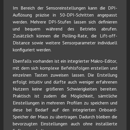
Im Bereich der Sensoreinstellungen kann die DPI-
Auflösung präzise in 50-DPI-Schritten angepasst
werden. Mehrere DPI-Stufen lassen sich definieren
und bequem während des Betriebs abrufen.
Zusätzlich können die Polling-Rate, die Lift-off-
Distance sowie weitere Sensorparameter individuell
konfiguriert werden.
Ebenfalls vorhanden ist ein integrierter Makro-Editor,
mit dem sich komplexe Befehlsfolgen erstellen und
einzelnen Tasten zuweisen lassen. Die Erstellung
erfolgt intuitiv und dürfte auch weniger erfahrenen
Nutzern keine größeren Schwierigkeiten bereiten.
Praktisch ist zudem die Möglichkeit, sämtliche
Einstellungen in mehreren Profilen zu speichern und
diese bei Bedarf auf den integrierten Onboard-
Speicher der Maus zu übertragen. Dadurch bleiben die
bevorzugten Einstellungen auch ohne installierte