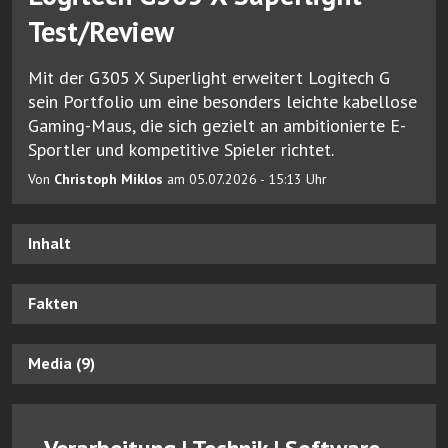
Test/Review
Mit der G305 X Superlight erweitert Logitech G
sein Portfolio um eine besonders leichte kabellose
Gaming-Maus, die sich gezielt an ambitionierte E-
Sportler und kompetitive Spieler richtet.
Von
Christoph Miklos
am 05.07.2026 - 15:13 Uhr
Inhalt
Fakten
Media (9)