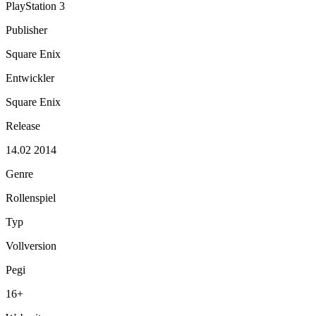
PlayStation 3
Publisher
Square Enix
Entwickler
Square Enix
Release
14.02 2014
Genre
Rollenspiel
Typ
Vollversion
Pegi
16+