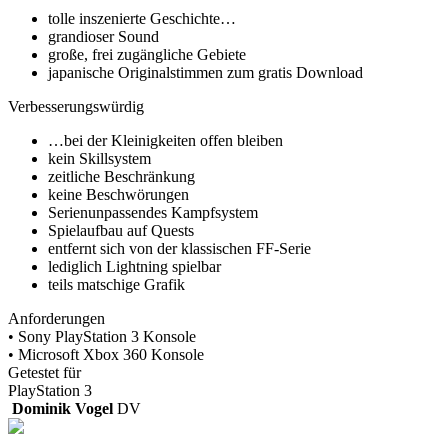
tolle inszenierte Geschichte…
grandioser Sound
große, frei zugängliche Gebiete
japanische Originalstimmen zum gratis Download
Verbesserungswürdig
…bei der Kleinigkeiten offen bleiben
kein Skillsystem
zeitliche Beschränkung
keine Beschwörungen
Serienunpassendes Kampfsystem
Spielaufbau auf Quests
entfernt sich von der klassischen FF-Serie
lediglich Lightning spielbar
teils matschige Grafik
Anforderungen
• Sony PlayStation 3 Konsole
• Microsoft Xbox 360 Konsole
Getestet für
PlayStation 3
Dominik Vogel
DV