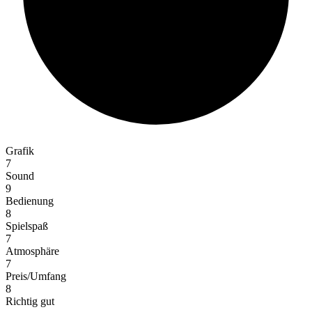
Grafik
7
Sound
9
Bedienung
8
Spielspaß
7
Atmosphäre
7
Preis/Umfang
8
Richtig gut