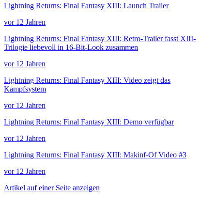
Lightning Returns: Final Fantasy XIII: Launch Trailer
vor 12 Jahren
Lightning Returns: Final Fantasy XIII: Retro-Trailer fasst XIII-
Trilogie liebevoll in 16-Bit-Look zusammen
vor 12 Jahren
Lightning Returns: Final Fantasy XIII: Video zeigt das
Kampfsystem
vor 12 Jahren
Lightning Returns: Final Fantasy XIII: Demo verfügbar
vor 12 Jahren
Lightning Returns: Final Fantasy XIII: Makinf-Of Video #3
vor 12 Jahren
Artikel auf einer Seite anzeigen