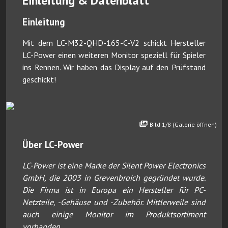
Einleitung & Datenblatt
Einleitung
Mit dem LC-M32-QHD-165-C-V2 schickt Hersteller
LC-Power einen weiteren Monitor speziell für Spieler
ins Rennen. Wir haben das Display auf den Prüfstand
geschickt!
Bild 1/8 (Galerie öffnen)
Über LC-Power
LC-Power ist eine Marke der Silent Power Electronics
GmbH, die 2003 in Grevenbroich gegründet wurde.
Die Firma ist in Europa ein Hersteller für PC-
Netzteile, -Gehäuse und -Zubehör. Mittlerweile sind
auch einige Monitor im Produktsortiment
vorhanden.