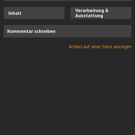
Verarbeitung &
Inhalt
Ausstattung
Kommentar schreiben
Artikel auf einer Seite anzeigen