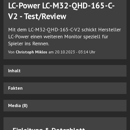
LC-Power LC-M32-QHD-165-C-
V2 - Test/Review
Mit dem LC-M32-QHD-165-C-V2 schickt Hersteller
LC-Power einen weiteren Monitor speziell für
Spieler ins Rennen.
Von
Christoph Miklos
am 20.10.2023 - 03:14 Uhr
Inhalt
Fakten
Media (8)