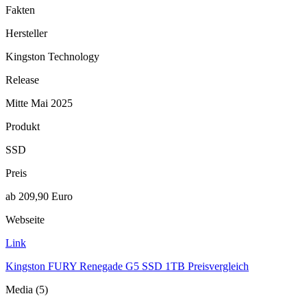
Fakten
Hersteller
Kingston Technology
Release
Mitte Mai 2025
Produkt
SSD
Preis
ab 209,90 Euro
Webseite
Link
Kingston FURY Renegade G5 SSD 1TB Preisvergleich
Media (5)