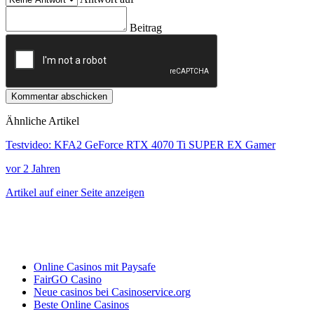
Beitrag
Kommentar abschicken
Ähnliche Artikel
Testvideo: KFA2 GeForce RTX 4070 Ti SUPER EX Gamer
vor 2 Jahren
Artikel auf einer Seite anzeigen
Online Casinos mit Paysafe
FairGO Casino
Neue casinos bei Casinoservice.org
Beste Online Casinos