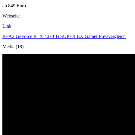
ab 849 Euro
Webseite
Link
KFA2 GeForce RTX 4070 Ti SUPER EX Gamer Preisvergleich
Media (18)