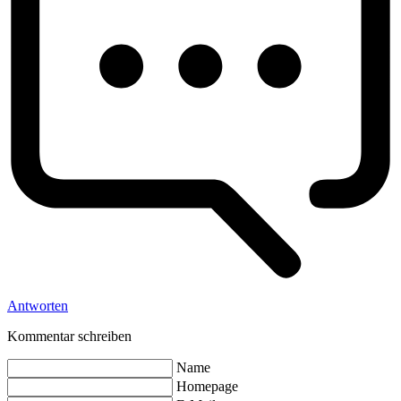
Antworten
Kommentar schreiben
Name
Homepage