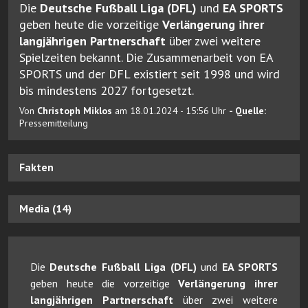
Die
Deutsche Fußball Liga (DFL)
und
EA SPORTS
geben heute die vorzeitige
Verlängerung ihrer
langjährigen Partnerschaft
über zwei weitere
Spielzeiten bekannt. Die Zusammenarbeit von EA
SPORTS und der DFL existiert seit 1998 und wird
bis mindestens 2027 fortgesetzt.
Von
Christoph Miklos
am 18.01.2024 - 15:56 Uhr
- Quelle:
Pressemitteilung
Fakten
Media (14)
Die
Deutsche Fußball Liga (DFL)
und
EA SPORTS
geben heute die vorzeitige
Verlängerung ihrer
langjährigen Partnerschaft
über zwei weitere