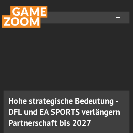
Hohe strategische Bedeutung -
DFL und EA SPORTS verlängern
Partnerschaft bis 2027