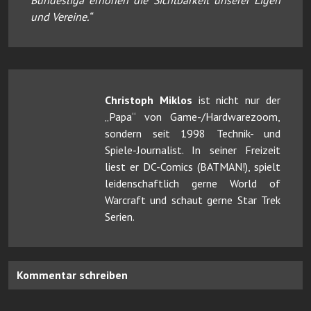
und Vereine.“
Christoph Miklos
ist nicht nur der
„Papa“ von Game-/Hardwarezoom,
sondern seit 1998 Technik- und
Spiele-Journalist. In seiner Freizeit
liest er DC-Comics (BATMAN!), spielt
leidenschaftlich gerne World of
Warcraft und schaut gerne Star Trek
Serien.
Kommentar schreiben