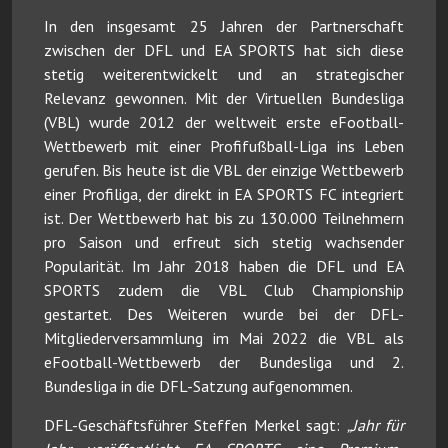
In den insgesamt 25 Jahren der Partnerschaft
zwischen der DFL und EA SPORTS hat sich diese
stetig weiterentwickelt und an strategischer
Relevanz gewonnen. Mit der Virtuellen Bundesliga
(VBL) wurde 2012 der weltweit erste eFootball-
Wettbewerb mit einer Profifußball-Liga ins Leben
gerufen. Bis heute ist die VBL der einzige Wettbewerb
einer Profiliga, der direkt in EA SPORTS FC integriert
ist. Der Wettbewerb hat bis zu 130.000 Teilnehmern
pro Saison und erfreut sich stetig wachsender
Popularität. Im Jahr 2018 haben die DFL und EA
SPORTS zudem die VBL Club Championship
gestartet. Des Weiteren wurde bei der DFL-
Mitgliederversammlung im Mai 2022 die VBL als
eFootball-Wettbewerb der Bundesliga und 2.
Bundesliga in die DFL-Satzung aufgenommen.
DFL-Geschäftsführer Steffen Merkel sagt:
„Jahr für