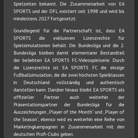
Spielzeiten bekannt. Die Zusammenarbeit von EA
SPORTS und der DFL existiert seit 1998 und wird bis
mindestens 2027 fortgesetzt.
Grundlegend für die Partnerschaft ist, dass EA
SPORTS die exklusiven Lizenzrechte für
Spielsimulationen behält. Die Bundesliga und die 2.
Bundesliga bleiben damit elementarer Bestandteil
der beliebten EA SPORTS FC-Videospielserie. Durch
die Lizenzrechte ist EA SPORTS FC die einzige
Fußballsimulation, die die zwei höchsten Spielklassen
in Deutschland vollständig und authentisch
darstellen kann. Darüber hinaus bleibt EA SPORTS als
offizieller Partner auch weiterhin der
Präsentationspartner der Bundesliga für die
Auszeichnungen „Player of the Month“ und „Player of
the Season“, ebenso wird es weiterhin eine Reihe von
Marketingkampagnen in Zusammenarbeit mit den
deutschen Profi-Clubs geben.