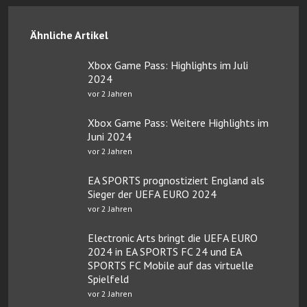
Ähnliche Artikel
Xbox Game Pass: Highlights im Juli
2024
vor 2 Jahren
Xbox Game Pass: Weitere Highlights im
Juni 2024
vor 2 Jahren
EA SPORTS prognostiziert England als
Sieger der UEFA EURO 2024
vor 2 Jahren
Electronic Arts bringt die UEFA EURO
2024 in EA SPORTS FC 24 und EA
SPORTS FC Mobile auf das virtuelle
Spielfeld
vor 2 Jahren