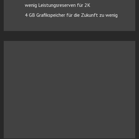
wenig Leistungsreserven für 2K
4 GB Grafikspeicher für die Zukunft zu wenig