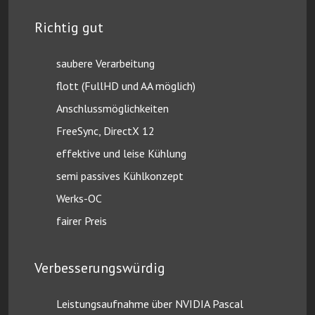
Richtig gut
saubere Verarbeitung
flott (FullHD und AA möglich)
Anschlussmöglichkeiten
FreeSync, DirectX 12
effektive und leise Kühlung
semi passives Kühlkonzept
Werks-OC
fairer Preis
Verbesserungswürdig
Leistungsaufnahme über NVIDIA Pascal