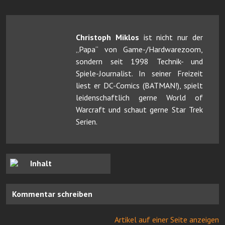
Christoph Miklos
ist nicht nur der
„Papa“ von Game-/Hardwarezoom,
sondern seit 1998 Technik- und
Spiele-Journalist. In seiner Freizeit
liest er DC-Comics (BATMAN!), spielt
leidenschaftlich gerne World of
Warcraft und schaut gerne Star Trek
Serien.
Inhalt
Kommentar schreiben
Artikel auf einer Seite anzeigen