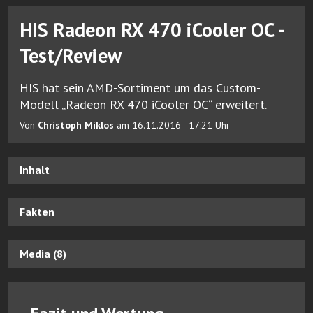
HIS Radeon RX 470 iCooler OC -
Test/Review
HIS hat sein AMD-Sortiment um das Custom-
Modell „Radeon RX 470 iCooler OC“ erweitert.
Von
Christoph Miklos
am 16.11.2016 - 17:21 Uhr
Inhalt
Fakten
Media (8)