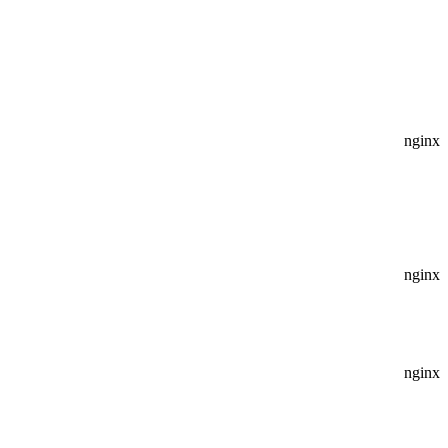
nginx
nginx
nginx