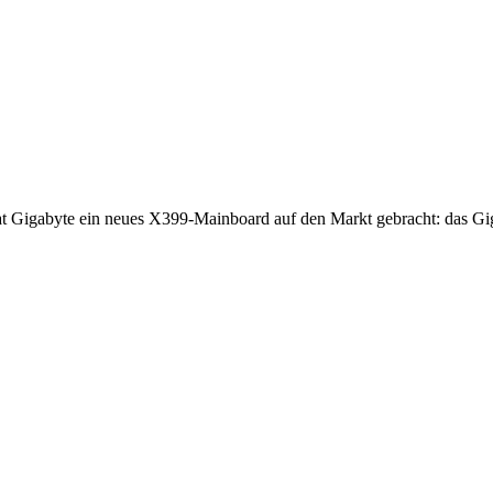
t Gigabyte ein neues X399-Mainboard auf den Markt gebracht: das G