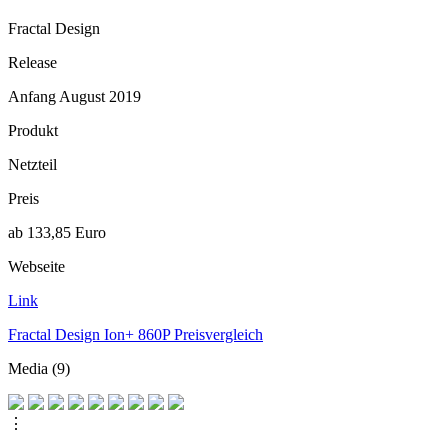
Fractal Design
Release
Anfang August 2019
Produkt
Netzteil
Preis
ab 133,85 Euro
Webseite
Link
Fractal Design Ion+ 860P Preisvergleich
Media (9)
⋮