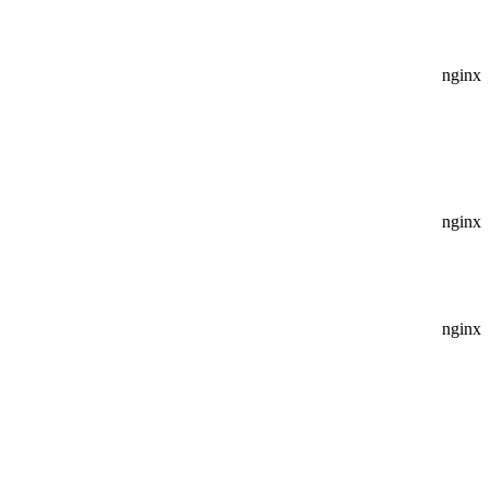
nginx
nginx
nginx