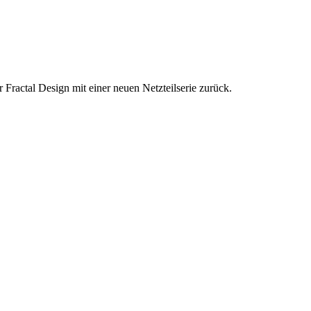
 Fractal Design mit einer neuen Netzteilserie zurück.