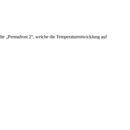
t die „Permafrost 2“, welche die Temperaturentwicklung auf