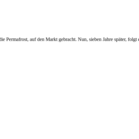
ie Permafrost, auf den Markt gebracht. Nun, sieben Jahre später, folg