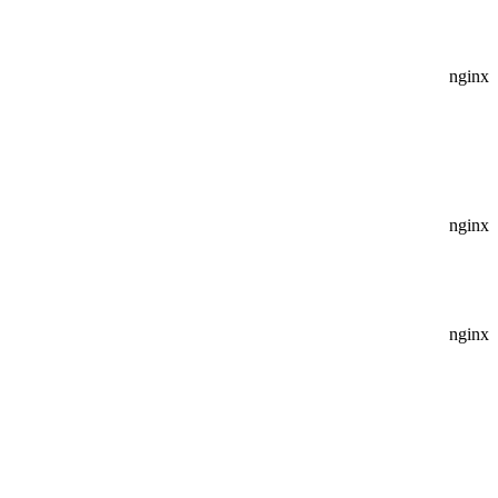
nginx
nginx
nginx