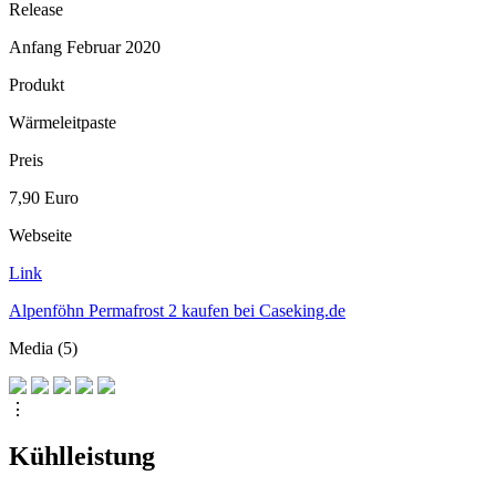
Release
Anfang Februar 2020
Produkt
Wärmeleitpaste
Preis
7,90 Euro
Webseite
Link
Alpenföhn Permafrost 2 kaufen bei Caseking.de
Media (5)
⋮
Kühlleistung